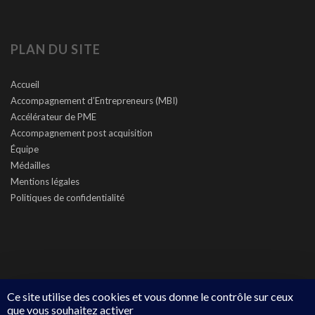
PLAN DU SITE
Accueil
Accompagnement d’Entrepreneurs (MBI)
Accélérateur de PME
Accompagnement post acquisition
Équipe
Médailles
Mentions légales
Politiques de confidentialité
Ce site utilise des cookies et vous donne le contrôle sur ceux
que vous souhaitez activer