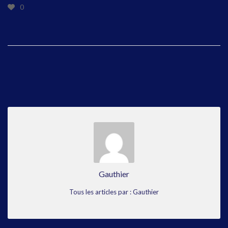
0
Gauthier
Tous les articles par : Gauthier