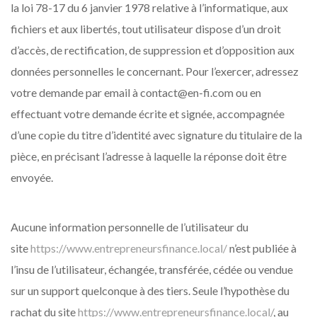
la loi 78-17 du 6 janvier 1978 relative à l’informatique, aux
fichiers et aux libertés, tout utilisateur dispose d’un droit
d’accès, de rectification, de suppression et d’opposition aux
données personnelles le concernant. Pour l’exercer, adressez
votre demande par email à contact@en-fi.com ou en
effectuant votre demande écrite et signée, accompagnée
d’une copie du titre d’identité avec signature du titulaire de la
pièce, en précisant l’adresse à laquelle la réponse doit être
envoyée.
Aucune information personnelle de l’utilisateur du
site
https://www.entrepreneursfinance.local/
n’est publiée à
l’insu de l’utilisateur, échangée, transférée, cédée ou vendue
sur un support quelconque à des tiers. Seule l’hypothèse du
rachat du site
https://www.entrepreneursfinance.local/
, au