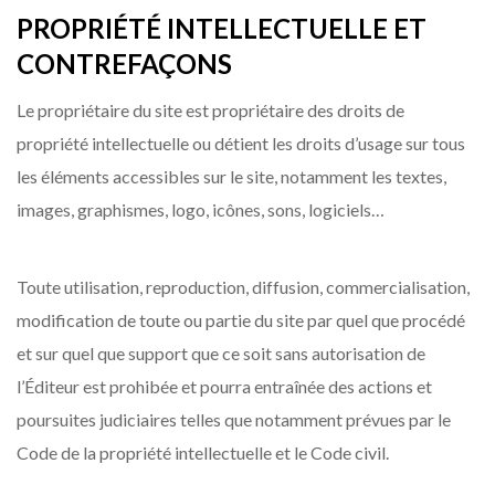
PROPRIÉTÉ INTELLECTUELLE ET
CONTREFAÇONS
Le propriétaire du site est propriétaire des droits de
propriété intellectuelle ou détient les droits d’usage sur tous
les éléments accessibles sur le site, notamment les textes,
images, graphismes, logo, icônes, sons, logiciels…
Toute utilisation, reproduction, diffusion, commercialisation,
modification de toute ou partie du site par quel que procédé
et sur quel que support que ce soit sans autorisation de
l’Éditeur est prohibée et pourra entraînée des actions et
poursuites judiciaires telles que notamment prévues par le
Code de la propriété intellectuelle et le Code civil.