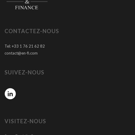
CONTACTEZ-NOUS
Tel: +33 1 76 21 62 82
contact@en-fi.com
SUIVEZ-NOUS
VISITEZ-NOUS