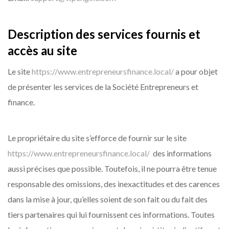
Description des services fournis et
accès au site
Le site
https://www.entrepreneursfinance.local/
a pour objet
de présenter les services de la Société Entrepreneurs et
finance.
Le propriétaire du site s’efforce de fournir sur le site
https://www.entrepreneursfinance.local/
des informations
aussi précises que possible. Toutefois, il ne pourra être tenue
responsable des omissions, des inexactitudes et des carences
dans la mise à jour, qu’elles soient de son fait ou du fait des
tiers partenaires qui lui fournissent ces informations. Toutes