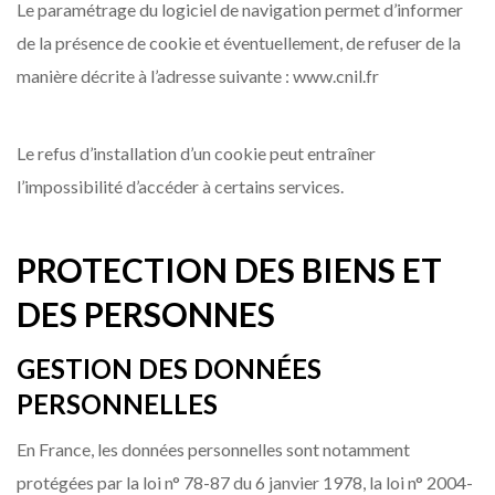
Le paramétrage du logiciel de navigation permet d’informer
de la présence de cookie et éventuellement, de refuser de la
manière décrite à l’adresse suivante : www.cnil.fr
Le refus d’installation d’un cookie peut entraîner
l’impossibilité d’accéder à certains services.
PROTECTION DES BIENS ET
DES PERSONNES
GESTION DES DONNÉES
PERSONNELLES
En France, les données personnelles sont notamment
protégées par la loi n° 78-87 du 6 janvier 1978, la loi n° 2004-