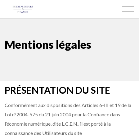
Panneau de gestion des cookies
Mentions légales
PRÉSENTATION DU SITE
Conformément aux dispositions des Articles 6-III et 19 de la
Loi n°2004-575 du 21 juin 2004 pour la Confiance dans
l’économie numérique, dite L.C.E.N., il est porté à la
connaissance des Utilisateurs du site