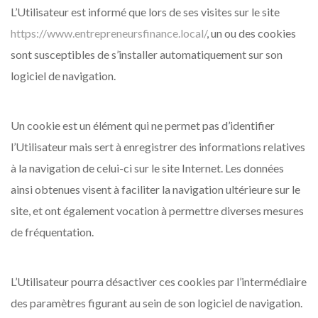
L’Utilisateur est informé que lors de ses visites sur le site
https://www.entrepreneursfinance.local/
, un ou des cookies
sont susceptibles de s’installer automatiquement sur son
logiciel de navigation.
Un cookie est un élément qui ne permet pas d’identifier
l’Utilisateur mais sert à enregistrer des informations relatives
à la navigation de celui-ci sur le site Internet. Les données
ainsi obtenues visent à faciliter la navigation ultérieure sur le
site, et ont également vocation à permettre diverses mesures
de fréquentation.
L’Utilisateur pourra désactiver ces cookies par l’intermédiaire
des paramètres figurant au sein de son logiciel de navigation.