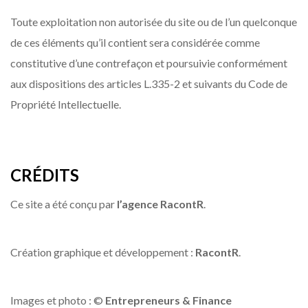
Toute exploitation non autorisée du site ou de l’un quelconque
de ces éléments qu’il contient sera considérée comme
constitutive d’une contrefaçon et poursuivie conformément
aux dispositions des articles L.335-2 et suivants du Code de
Propriété Intellectuelle.
CRÉDITS
Ce site a été conçu par
l’agence RacontR
.
Création graphique et développement :
RacontR
.
Images et photo : ©
Entrepreneurs & Finance