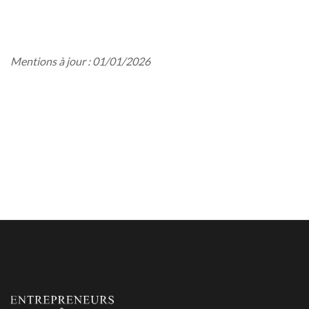
Mentions à jour : 01/01/2026