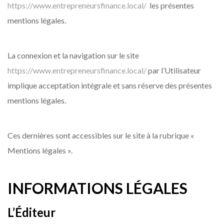
https://www.entrepreneursfinance.local/
les présentes
mentions légales.
La connexion et la navigation sur le site
https://www.entrepreneursfinance.local/
par l’Utilisateur
implique acceptation intégrale et sans réserve des présentes
mentions légales.
Ces dernières sont accessibles sur le site à la rubrique «
Mentions légales ».
INFORMATIONS LÉGALES
L’Éditeur