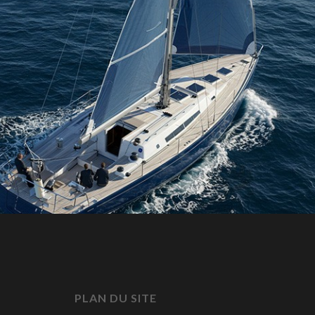
PLAN DU SITE