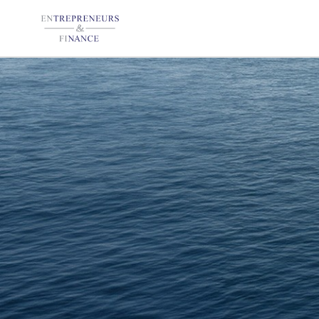
Panneau de gestion des cookies