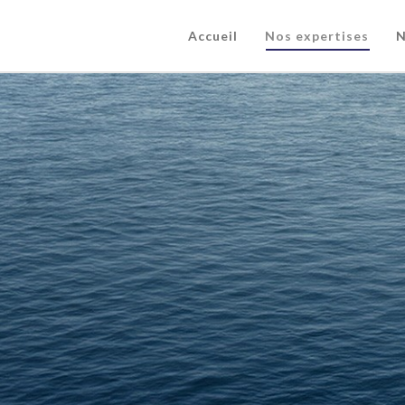
Accueil
Nos expertises
N