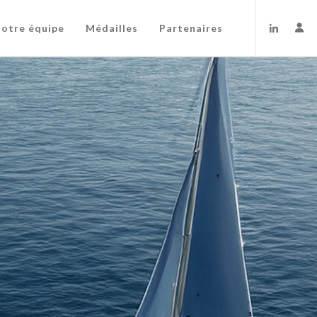
otre équipe
Médailles
Partenaires