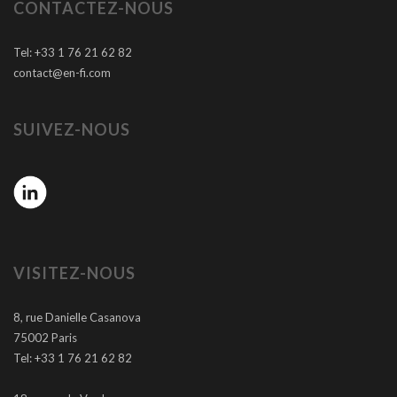
CONTACTEZ-NOUS
Tel: +33 1 76 21 62 82
contact@en-fi.com
SUIVEZ-NOUS
VISITEZ-NOUS
8, rue Danielle Casanova
75002 Paris
Tel: +33 1 76 21 62 82