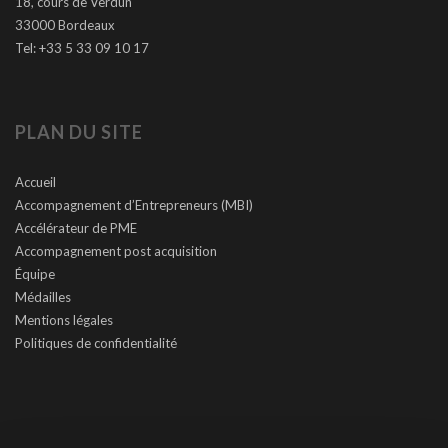
18, cours de Verdun
33000 Bordeaux
Tel: +33 5 33 09 10 17
PLAN DU SITE
Accueil
Accompagnement d’Entrepreneurs (MBI)
Accélérateur de PME
Accompagnement post acquisition
Équipe
Médailles
Mentions légales
Politiques de confidentialité