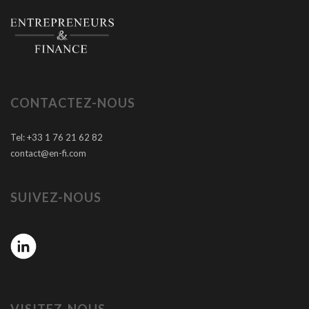
CONTACTEZ-NOUS
Tel: +33 1 76 21 62 82
contact@en-fi.com
SUIVEZ-NOUS