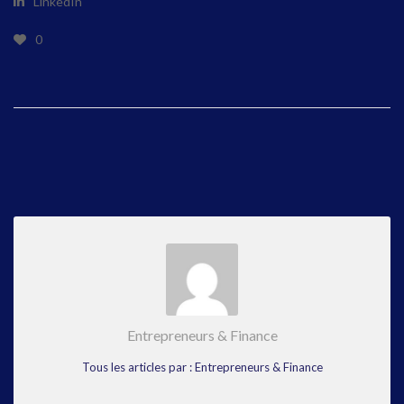
LinkedIn
0
Entrepreneurs & Finance
Tous les articles par : Entrepreneurs & Finance