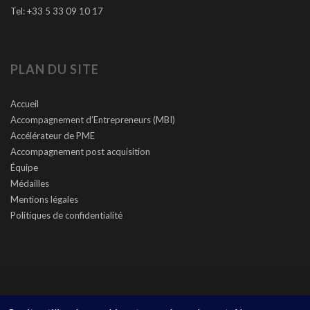
Tel: +33 5 33 09 10 17
PLAN DU SITE
Accueil
Accompagnement d’Entrepreneurs (MBI)
Accélérateur de PME
Accompagnement post acquisition
Équipe
Médailles
Mentions légales
Politiques de confidentialité