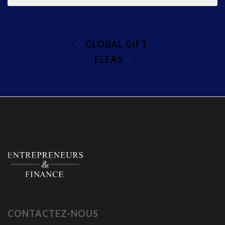
GLOBAL GIFT
ELEAS
CONTACTEZ-NOUS