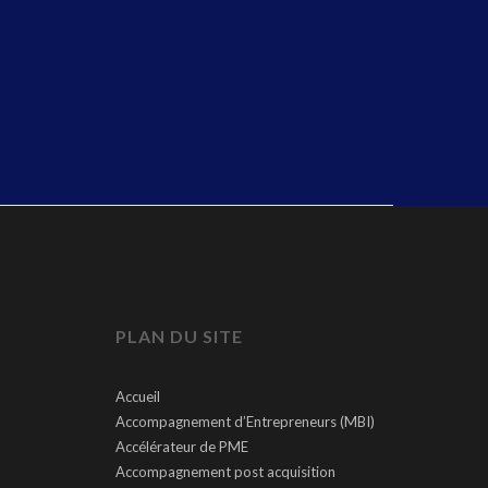
PLAN DU SITE
Accueil
Accompagnement d’Entrepreneurs (MBI)
Accélérateur de PME
Accompagnement post acquisition