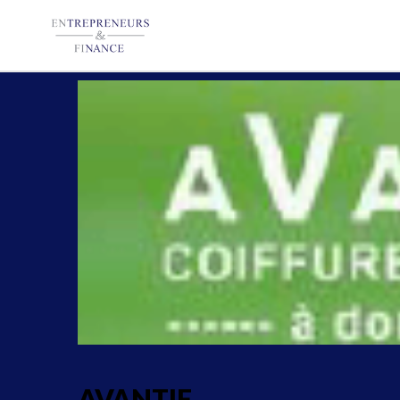
Panneau de gestion des cookies
AVANTIF