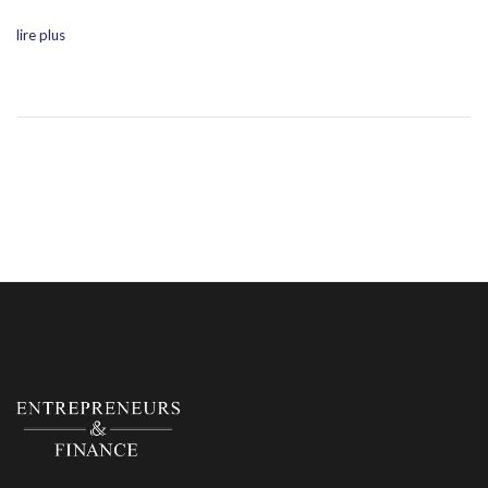
lire plus