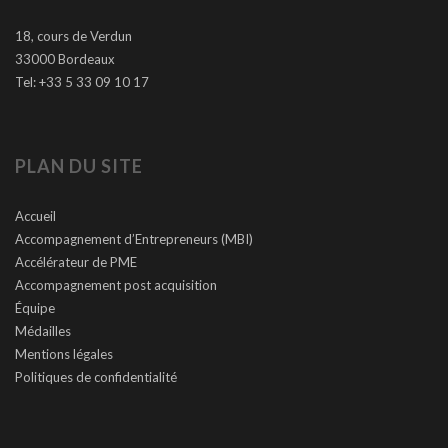
18, cours de Verdun
33000 Bordeaux
Tel: +33 5 33 09 10 17
PLAN DU SITE
Accueil
Accompagnement d’Entrepreneurs (MBI)
Accélérateur de PME
Accompagnement post acquisition
Équipe
Médailles
Mentions légales
Politiques de confidentialité