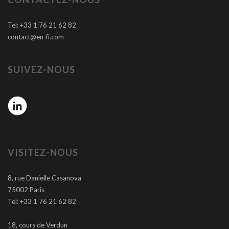
Tel: +33 1 76 21 62 82
contact@en-fi.com
SUIVEZ-NOUS
VISITEZ-NOUS
8, rue Danielle Casanova
75002 Paris
Tel: +33 1 76 21 62 82
18, cours de Verdun