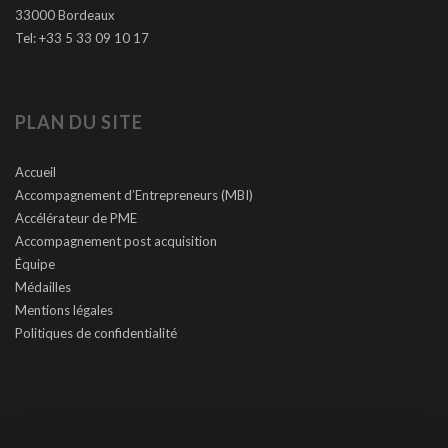
33000 Bordeaux
Tel: +33 5 33 09 10 17
PLAN DU SITE
Accueil
Accompagnement d’Entrepreneurs (MBI)
Accélérateur de PME
Accompagnement post acquisition
Équipe
Médailles
Mentions légales
Politiques de confidentialité