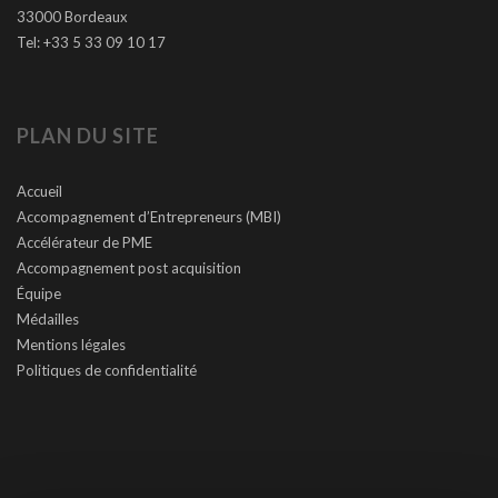
33000 Bordeaux
Tel: +33 5 33 09 10 17
PLAN DU SITE
Accueil
Accompagnement d’Entrepreneurs (MBI)
Accélérateur de PME
Accompagnement post acquisition
Équipe
Médailles
Mentions légales
Politiques de confidentialité