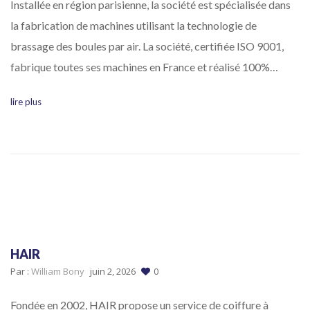
Installée en région parisienne, la société est spécialisée dans
la fabrication de machines utilisant la technologie de
brassage des boules par air. La société, certifiée ISO 9001,
fabrique toutes ses machines en France et réalisé 100%…
lire plus
HAIR
Par :
William Bony
juin 2, 2026
0
Fondée en 2002, HAIR propose un service de coiffure à