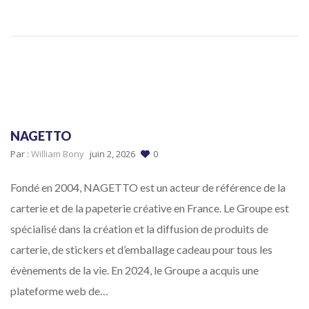
NAGETTO
Par :
William Bony
juin 2, 2026
0
Fondé en 2004, NAGETTO est un acteur de référence de la
carterie et de la papeterie créative en France. Le Groupe est
spécialisé dans la création et la diffusion de produits de
carterie, de stickers et d’emballage cadeau pour tous les
évènements de la vie. En 2024, le Groupe a acquis une
plateforme web de…