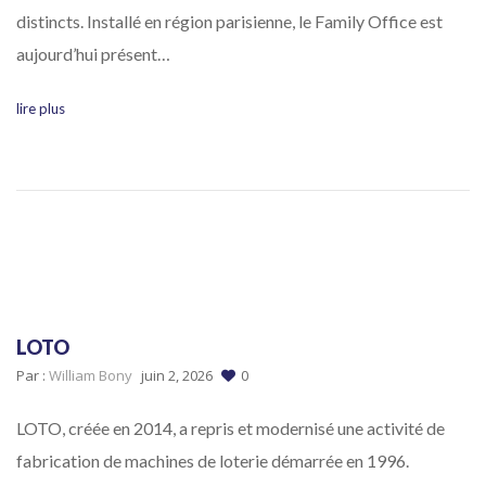
distincts. Installé en région parisienne, le Family Office est
aujourd’hui présent…
lire plus
LOTO
Par :
William Bony
juin 2, 2026
0
LOTO, créée en 2014, a repris et modernisé une activité de
fabrication de machines de loterie démarrée en 1996.