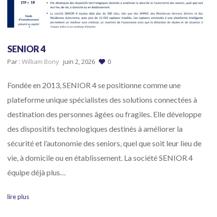
SENIOR 4
Par :
William Bony
juin 2, 2026
0
Fondée en 2013, SENIOR 4 se positionne comme une
plateforme unique spécialistes des solutions connectées à
destination des personnes âgées ou fragiles. Elle développe
des dispositifs technologiques destinés à améliorer la
sécurité et l’autonomie des seniors, quel que soit leur lieu de
vie, à domicile ou en établissement. La société SENIOR 4
équipe déjà plus…
lire plus