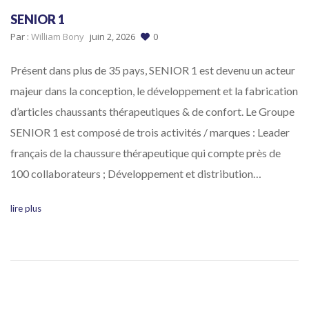
SENIOR 1
Par :
William Bony
juin 2, 2026
0
Présent dans plus de 35 pays, SENIOR 1 est devenu un acteur
majeur dans la conception, le développement et la fabrication
d’articles chaussants thérapeutiques & de confort. Le Groupe
SENIOR 1 est composé de trois activités / marques : Leader
français de la chaussure thérapeutique qui compte près de
100 collaborateurs ; Développement et distribution…
lire plus