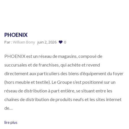
PHOENIX
Par :
William Bony
juin 2, 2026
0
PHOENIX est un réseau de magasins, composé de
succursales et de franchises, qui achète et revend
directement aux particuliers des biens d’équipement du foyer
(hors meuble et textile). Le Groupe s’est positionné sur un
réseau de distribution à part entière, se situant entre les
chaînes de distribution de produits neufs et les sites internet
de…
lire plus