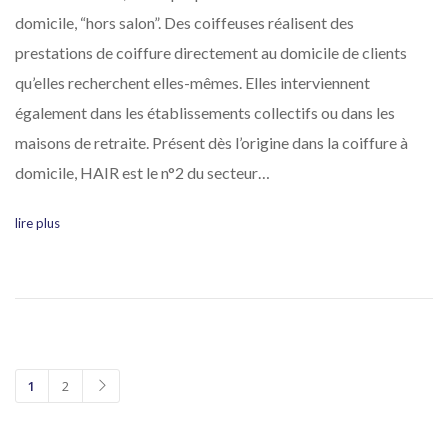
domicile, “hors salon”. Des coiffeuses réalisent des
prestations de coiffure directement au domicile de clients
qu’elles recherchent elles-mêmes. Elles interviennent
également dans les établissements collectifs ou dans les
maisons de retraite. Présent dès l’origine dans la coiffure à
domicile, HAIR est le n°2 du secteur…
lire plus
1
2