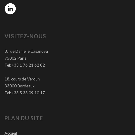
VISITEZ-NOUS
8, rue Danielle Casanova
75002 Paris
Tel: +33 1 76 21 62 82
18, cours de Verdun
33000 Bordeaux
Tel: +33 5 33 09 10 17
PLAN DU SITE
Accueil