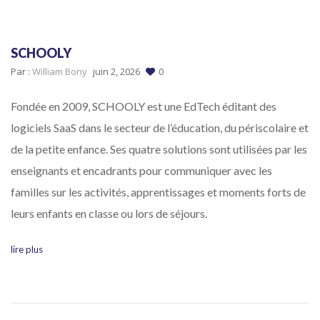
SCHOOLY
Par :
William Bony
juin 2, 2026
0
Fondée en 2009, SCHOOLY est une EdTech éditant des
logiciels SaaS dans le secteur de l’éducation, du périscolaire et
de la petite enfance. Ses quatre solutions sont utilisées par les
enseignants et encadrants pour communiquer avec les
familles sur les activités, apprentissages et moments forts de
leurs enfants en classe ou lors de séjours.
lire plus