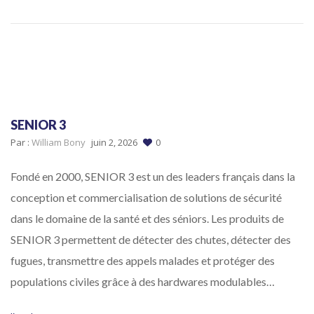
SENIOR 3
Par :
William Bony
juin 2, 2026
0
Fondé en 2000, SENIOR 3 est un des leaders français dans la
conception et commercialisation de solutions de sécurité
dans le domaine de la santé et des séniors. Les produits de
SENIOR 3 permettent de détecter des chutes, détecter des
fugues, transmettre des appels malades et protéger des
populations civiles grâce à des hardwares modulables…