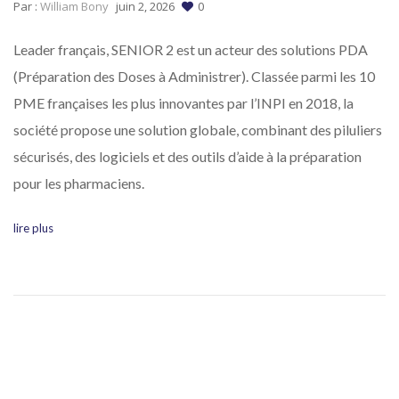
Par :
William Bony
juin 2, 2026
0
Leader français, SENIOR 2 est un acteur des solutions PDA
(Préparation des Doses à Administrer). Classée parmi les 10
PME françaises les plus innovantes par l’INPI en 2018, la
société propose une solution globale, combinant des piluliers
sécurisés, des logiciels et des outils d’aide à la préparation
pour les pharmaciens.
lire plus