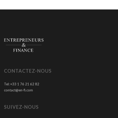
CONTACTEZ-NOUS
Tel: +33 1 76 21 62 82
contact@en-fi.com
SUIVEZ-NOUS