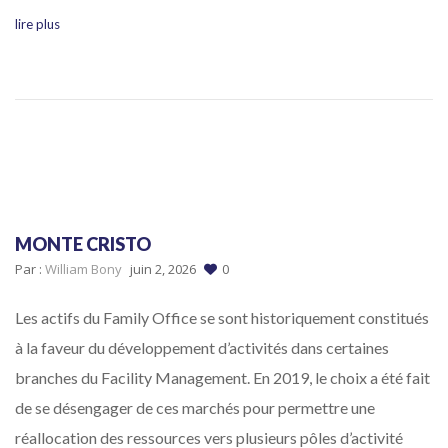
lire plus
MONTE CRISTO
Par :
William Bony
juin 2, 2026
0
Les actifs du Family Office se sont historiquement constitués
à la faveur du développement d’activités dans certaines
branches du Facility Management. En 2019, le choix a été fait
de se désengager de ces marchés pour permettre une
réallocation des ressources vers plusieurs pôles d’activité