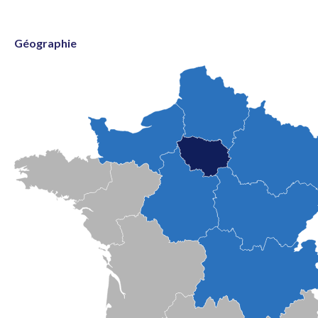
Géographie