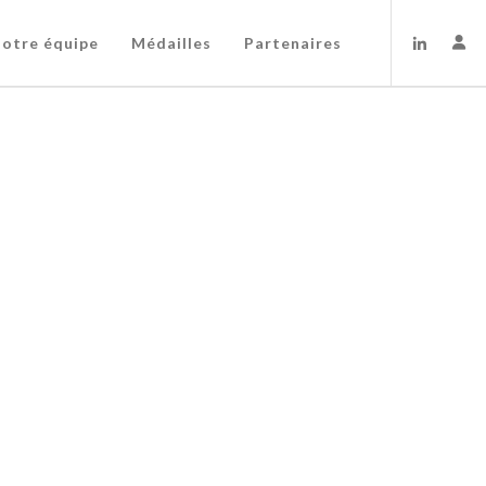
otre équipe
Médailles
Partenaires