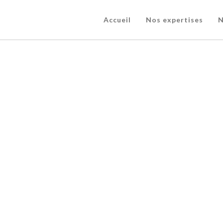
Accueil
Nos expertises
N