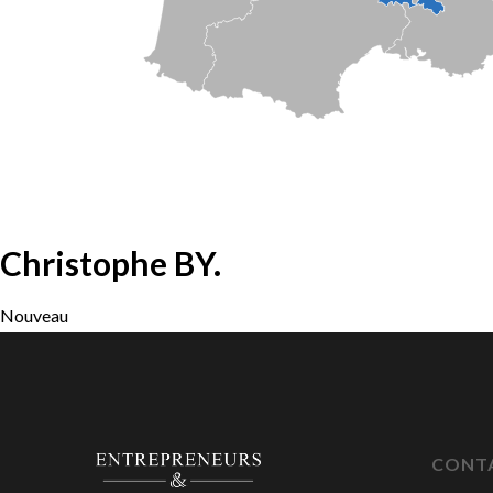
Christophe BY.
Nouveau
CONT