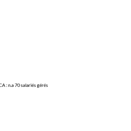
A : n.a 70 salariés gérés