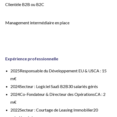
Clientèle B2B ou B2C
Management intermédiaire en place
Expérience professionnelle
2025Responsable du Développement EU & USCA : 15
m€
2024Secteur : Logiciel SaaS B2B30 salariés gérés
2024Co-Fondateur & Directeur des OpérationsCA : 2
m€
2022Secteur : Courtage de Leasing Immobilier20