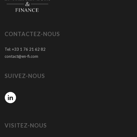
CONTACTEZ-NOUS
Tel: +33 1 76 21 62 82
contact@en-fi.com
SUIVEZ-NOUS
VISITEZ-NOUS