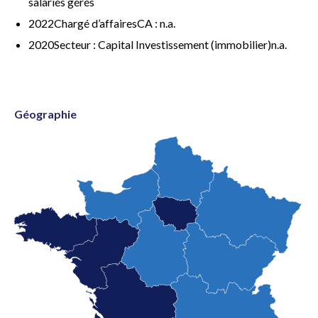
salariés gérés
2022Chargé d’affairesCA : n.a.
2020Secteur : Capital Investissement (immobilier)n.a.
Géographie