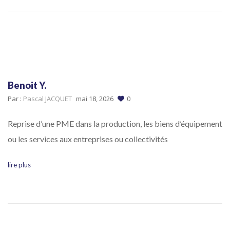
Benoit Y.
Par :
Pascal JACQUET
mai 18, 2026
0
Reprise d’une PME dans la production, les biens d’équipement
ou les services aux entreprises ou collectivités
lire plus