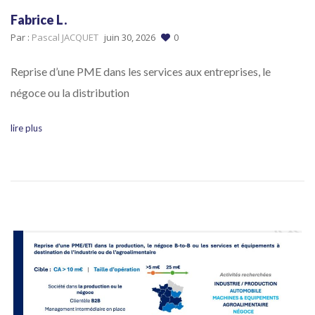
Fabrice L.
Par :
Pascal JACQUET
juin 30, 2026
0
Reprise d’une PME dans les services aux entreprises, le
négoce ou la distribution
lire plus