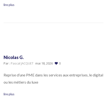
lire plus
Nicolas G.
Par :
Pascal JACQUET
mai 18, 2026
0
Reprise d’une PME dans les services aux entreprises, le digital
ou les métiers du luxe
lire plus