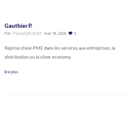
Gauthier P.
Par :
Pascal JACQUET
mai 18, 2026
0
Reprise d’une PME dans les services aux entreprises, la
distribution ou la silver economy
lire plus