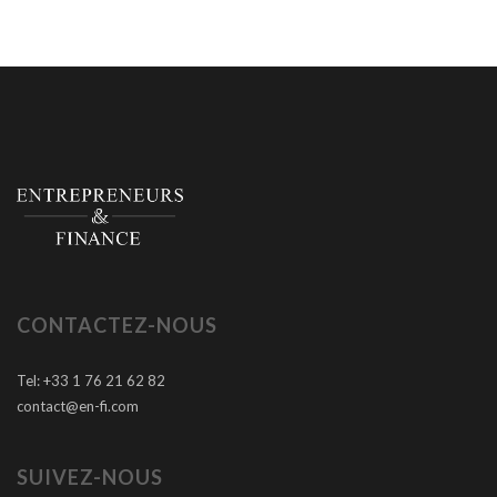
CONTACTEZ-NOUS
Tel: +33 1 76 21 62 82
contact@en-fi.com
SUIVEZ-NOUS