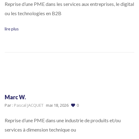
Reprise d’une PME dans les services aux entreprises, le digital
ou les technologies en B2B
lire plus
Marc W.
Par :
Pascal JACQUET
mai 18, 2026
0
Reprise d’une PME dans une industrie de produits et/ou
services à dimension technique ou